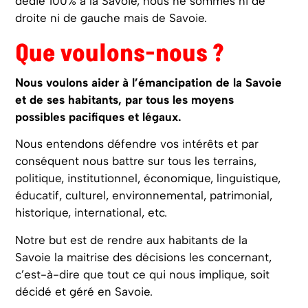
dédié 100% à la Savoie, nous ne sommes ni de
droite ni de gauche mais de Savoie.
Que voulons-nous ?
Nous voulons aider à l’émancipation de la Savoie
et de ses habitants, par tous les moyens
possibles pacifiques et légaux.
Nous entendons défendre vos intérêts et par
conséquent nous battre sur tous les terrains,
politique, institutionnel, économique, linguistique,
éducatif, culturel, environnemental, patrimonial,
historique, international, etc.
Notre but est de rendre aux habitants de la
Savoie la maitrise des décisions les concernant,
c’est-à-dire que tout ce qui nous implique, soit
décidé et géré en Savoie.