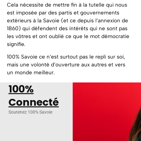
Cela nécessite de mettre fin à la tutelle qui nous
est imposée par des partis et gouvernements
extérieurs à la Savoie (et ce depuis l’annexion de
1860) qui défendent des intérêts qui ne sont pas
les vôtres et ont oublié ce que le mot démocratie
signifie.
100% Savoie ce n’est surtout pas le repli sur soi,
mais une volonté d’ouverture aux autres et vers
un monde meilleur.
100%
Connecté
Soutenez 100% Savoie