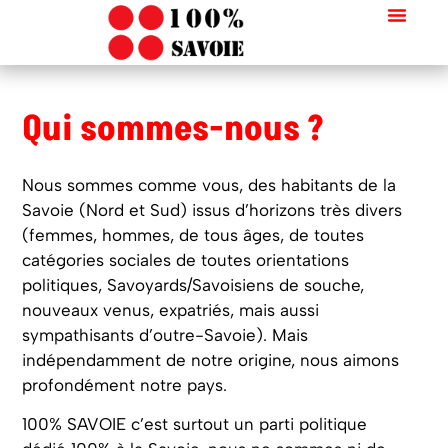
Qui sommes-nous ?
Nous sommes comme vous, des habitants de la
Savoie (Nord et Sud) issus d’horizons très divers
(femmes, hommes, de tous âges, de toutes
catégories sociales de toutes orientations
politiques, Savoyards/Savoisiens de souche,
nouveaux venus, expatriés, mais aussi
sympathisants d’outre-Savoie). Mais
indépendamment de notre origine, nous aimons
profondément notre pays.
100% SAVOIE c’est surtout un parti politique